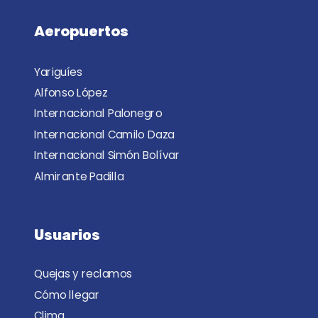
Aeropuertos
Yariguíes
Alfonso López
Internacional Palonegro
Internacional Camilo Daza
Internacional Simón Bolívar
Almirante Padilla
Usuarios
Quejas y reclamos
Cómo llegar
Clima