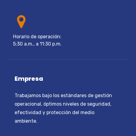
Horario de operación:
5:30 a.m., a 11:30 p.m.
Empresa
Trabajamos bajo los estándares de gestión
operacional, óptimos niveles de seguridad,
efectividad y protección del medio
ambiente.