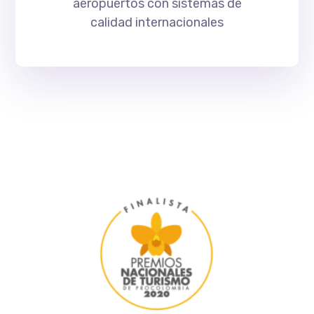
aeropuertos con sistemas de
calidad internacionales