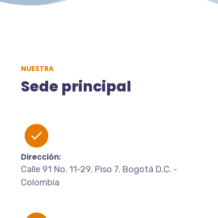
NUESTRA
Sede principal
Dirección:
Calle 91 No. 11-29. Piso 7. Bogotá D.C. -
Colombia