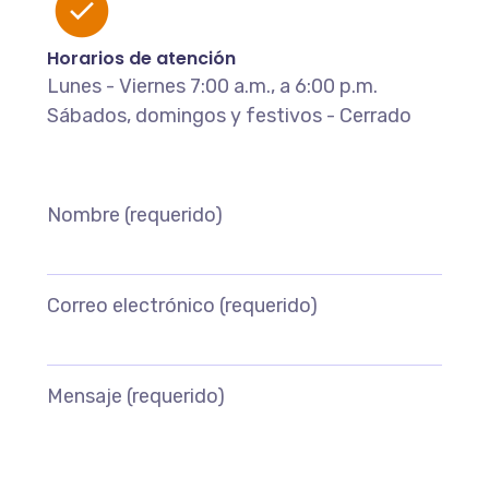
Horarios de atención
Lunes - Viernes 7:00 a.m., a 6:00 p.m.
Sábados, domingos y festivos - Cerrado
Nombre (requerido)
Correo electrónico (requerido)
Mensaje (requerido)