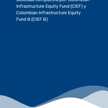
Infrastructure Equity Fund (CIEF) y
Colombian Infrastructure Equity
Fund B (CIEF B)