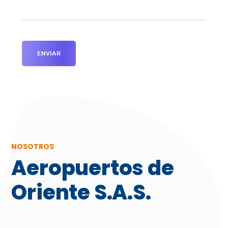
NOSOTROS
Aeropuertos de
Oriente S.A.S.