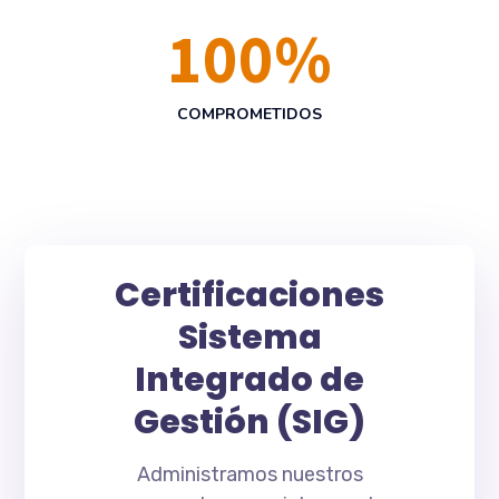
100
%
COMPROMETIDOS
Certificaciones
Sistema
Integrado de
Gestión (SIG)
Administramos nuestros