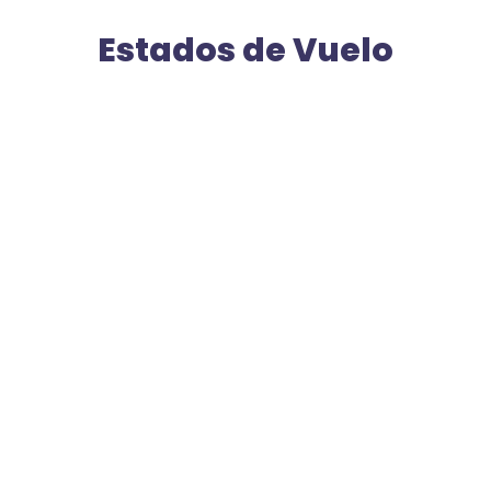
Estados de Vuelo