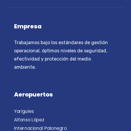
Empresa
Trabajamos bajo los estándares de gestión
operacional, óptimos niveles de seguridad,
efectividad y protección del medio
ambiente.
Aeropuertos
Yariguíes
Alfonso López
Internacional Palonegro