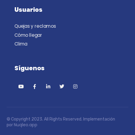
Usuarios
Quejas y reclamos
Cómo llegar
Clima
Síguenos
© Copyright 2023. All Rights Reserved. Implementación
Nuqleo.app
por