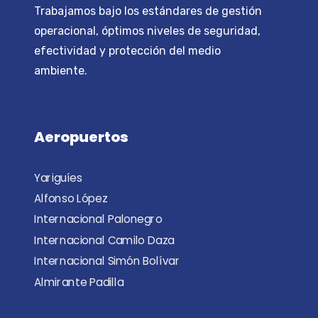
Trabajamos bajo los estándares de gestión
operacional, óptimos niveles de seguridad,
efectividad y protección del medio
ambiente.
Aeropuertos
Yariguíes
Alfonso López
Internacional Palonegro
Internacional Camilo Daza
Internacional Simón Bolívar
Almirante Padilla