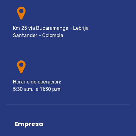
Km 25 vía Bucaramanga - Lebrija
Santander - Colombia
Horario de operación:
5:30 a.m., a 11:30 p.m.
Empresa