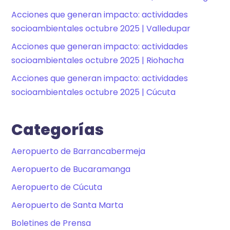
Acciones que generan impacto: actividades
socioambientales octubre 2025 | Valledupar
Acciones que generan impacto: actividades
socioambientales octubre 2025 | Riohacha
Acciones que generan impacto: actividades
socioambientales octubre 2025 | Cúcuta
Categorías
Aeropuerto de Barrancabermeja
Aeropuerto de Bucaramanga
Aeropuerto de Cúcuta
Aeropuerto de Santa Marta
Boletines de Prensa