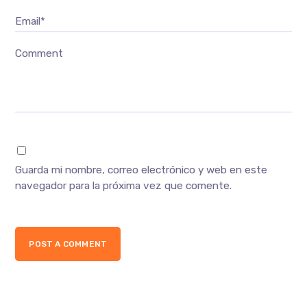
Email*
Comment
Guarda mi nombre, correo electrónico y web en este
navegador para la próxima vez que comente.
POST A COMMENT