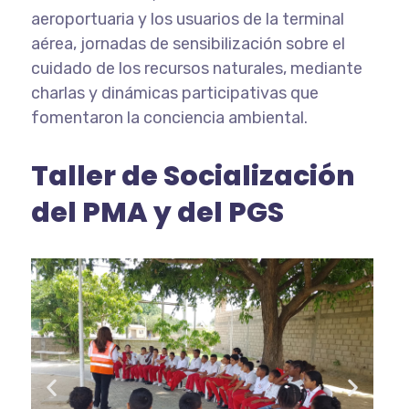
aeroportuaria y los usuarios de la terminal
aérea, jornadas de sensibilización sobre el
cuidado de los recursos naturales, mediante
charlas y dinámicas participativas que
fomentaron la conciencia ambiental.
Taller de Socialización
del PMA y del PGS