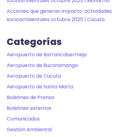
socioambientales octubre 2025 | Riohacha
Acciones que generan impacto: actividades
socioambientales octubre 2025 | Cúcuta
Categorías
Aeropuerto de Barrancabermeja
Aeropuerto de Bucaramanga
Aeropuerto de Cúcuta
Aeropuerto de Santa Marta
Boletines de Prensa
Boletines externos
Comunicados
Gestión Ambiental