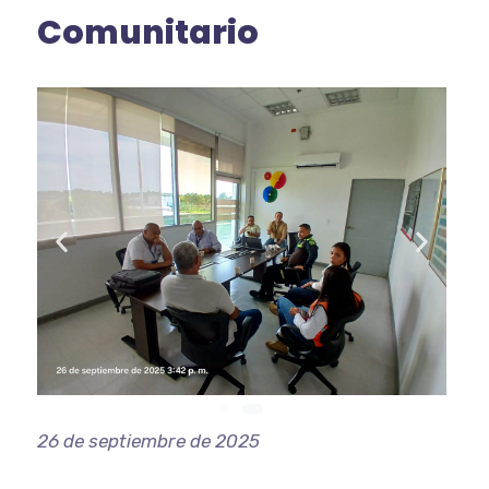
Comunitario
26 de septiembre de 2025