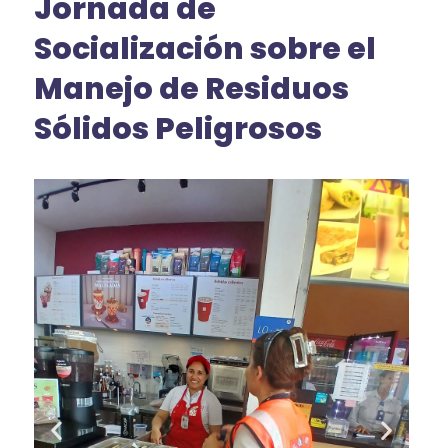
Jornada de
Socialización sobre el
Manejo de Residuos
Sólidos Peligrosos