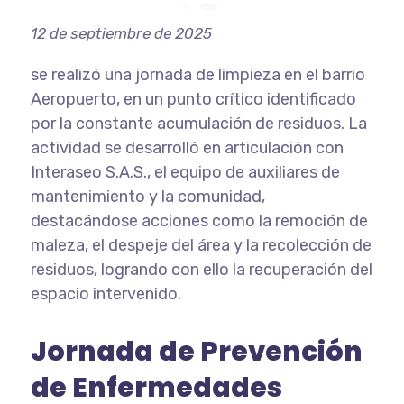
12 de septiembre de 2025
se realizó una jornada de limpieza en el barrio
Aeropuerto, en un punto crítico identificado
por la constante acumulación de residuos. La
actividad se desarrolló en articulación con
Interaseo S.A.S., el equipo de auxiliares de
mantenimiento y la comunidad,
destacándose acciones como la remoción de
maleza, el despeje del área y la recolección de
residuos, logrando con ello la recuperación del
espacio intervenido.
Jornada de Prevención
de Enfermedades