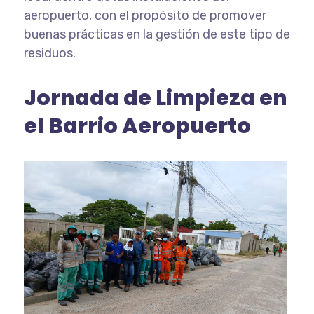
aeropuerto, con el propósito de promover
buenas prácticas en la gestión de este tipo de
residuos.
Jornada de Limpieza en
el Barrio Aeropuerto