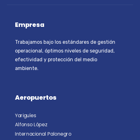
Empresa
Trabajamos bajo los estándares de gestión
operacional, óptimos niveles de seguridad,
efectividad y protección del medio
ambiente.
Aeropuertos
Yariguíes
Alfonso López
Internacional Palonegro