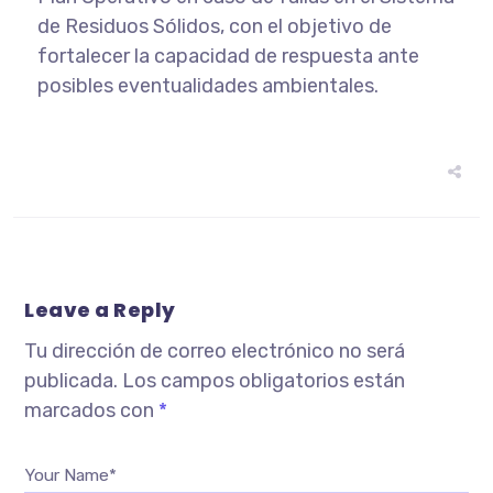
de Residuos Sólidos, con el objetivo de
fortalecer la capacidad de respuesta ante
posibles eventualidades ambientales.
Leave a Reply
Tu dirección de correo electrónico no será
publicada.
Los campos obligatorios están
marcados con
*
Your Name*