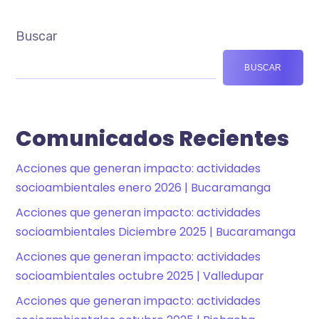
Buscar
BUSCAR
Comunicados Recientes
Acciones que generan impacto: actividades
socioambientales enero 2026 | Bucaramanga
Acciones que generan impacto: actividades
socioambientales Diciembre 2025 | Bucaramanga
Acciones que generan impacto: actividades
socioambientales octubre 2025 | Valledupar
Acciones que generan impacto: actividades