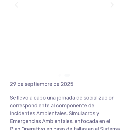
29 de septiembre de 2025
Se llevó a cabo una jornada de socialización
correspondiente al componente de
Incidentes Ambientales, Simulacros y
Emergencias Ambientales, enfocada en el
Plan Operativo en caso de fallas en el Sistema