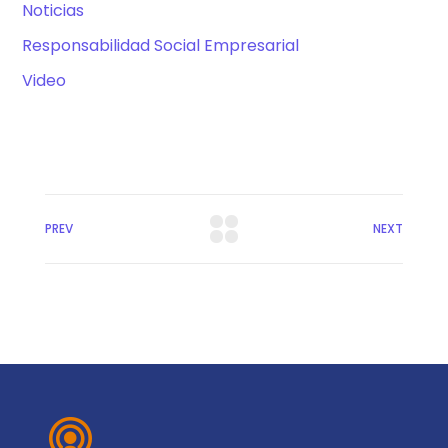
Noticias
Responsabilidad Social Empresarial
Video
PREV
NEXT