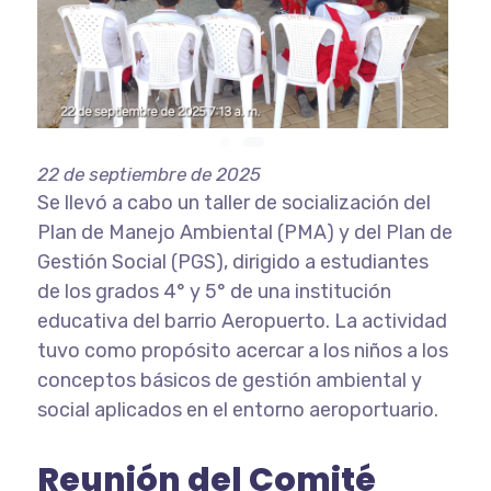
22 de septiembre de 2025
Se llevó a cabo un taller de socialización del
Plan de Manejo Ambiental (PMA) y del Plan de
Gestión Social (PGS), dirigido a estudiantes
de los grados 4° y 5° de una institución
educativa del barrio Aeropuerto. La actividad
tuvo como propósito acercar a los niños a los
conceptos básicos de gestión ambiental y
social aplicados en el entorno aeroportuario.
Reunión del Comité