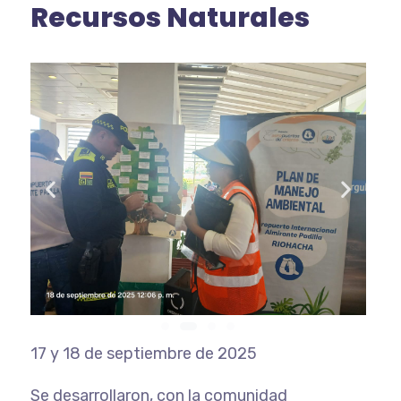
Recursos Naturales
17 y 18 de septiembre de 2025
Se desarrollaron, con la comunidad