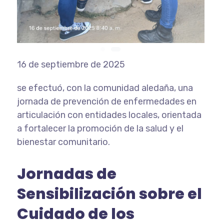
16 de septiembre de 2025
se efectuó, con la comunidad aledaña, una
jornada de prevención de enfermedades en
articulación con entidades locales, orientada
a fortalecer la promoción de la salud y el
bienestar comunitario.
Jornadas de
Sensibilización sobre el
Cuidado de los