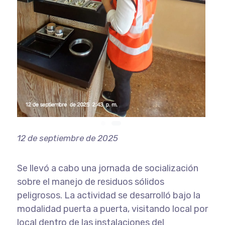
12 de septiembre de 2025
Se llevó a cabo una jornada de socialización
sobre el manejo de residuos sólidos
peligrosos. La actividad se desarrolló bajo la
modalidad puerta a puerta, visitando local por
local dentro de las instalaciones del