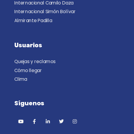
Internacional Camilo Daza
Internacional Simón Bolívar
Almirante Padilla
Usuarios
Quejas y reclamos
Cómo llegar
Clima
Síguenos