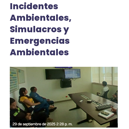
Incidentes
Ambientales,
Simulacros y
Emergencias
Ambientales