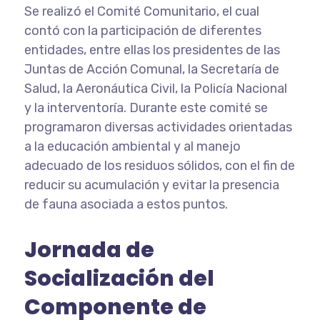
Se realizó el Comité Comunitario, el cual
contó con la participación de diferentes
entidades, entre ellas los presidentes de las
Juntas de Acción Comunal, la Secretaría de
Salud, la Aeronáutica Civil, la Policía Nacional
y la interventoría. Durante este comité se
programaron diversas actividades orientadas
a la educación ambiental y al manejo
adecuado de los residuos sólidos, con el fin de
reducir su acumulación y evitar la presencia
de fauna asociada a estos puntos.
Jornada de
Socialización del
Componente de