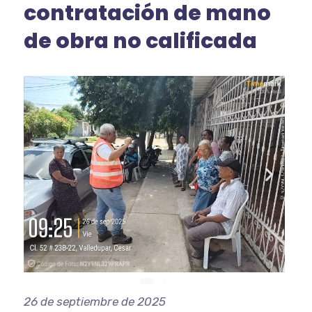
contratación de mano
de obra no calificada
26 de septiembre de 2025