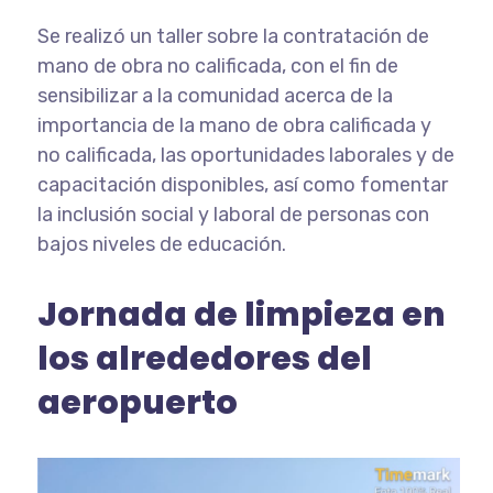
Se realizó un taller sobre la contratación de
mano de obra no calificada, con el fin de
sensibilizar a la comunidad acerca de la
importancia de la mano de obra calificada y
no calificada, las oportunidades laborales y de
capacitación disponibles, así como fomentar
la inclusión social y laboral de personas con
bajos niveles de educación.
Jornada de limpieza en
los alrededores del
aeropuerto