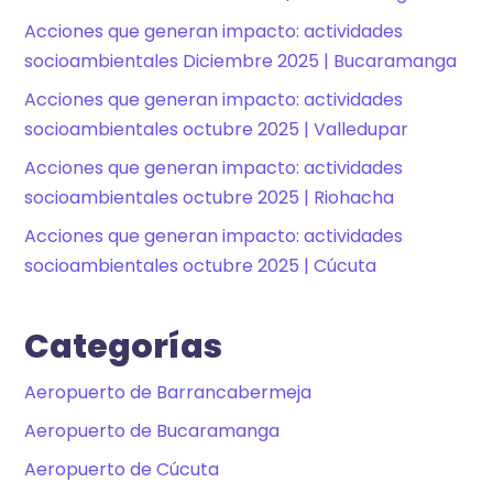
Acciones que generan impacto: actividades
socioambientales Diciembre 2025 | Bucaramanga
Acciones que generan impacto: actividades
socioambientales octubre 2025 | Valledupar
Acciones que generan impacto: actividades
socioambientales octubre 2025 | Riohacha
Acciones que generan impacto: actividades
socioambientales octubre 2025 | Cúcuta
Categorías
Aeropuerto de Barrancabermeja
Aeropuerto de Bucaramanga
Aeropuerto de Cúcuta