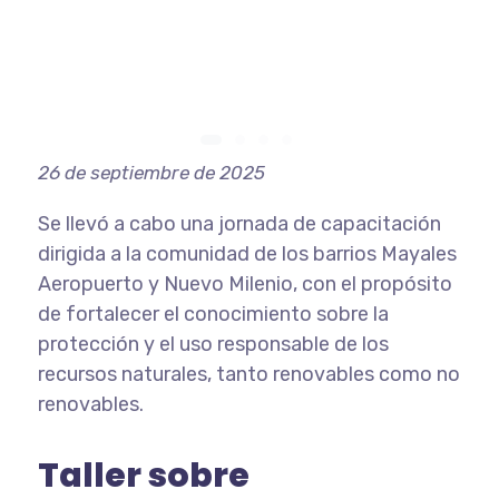
26 de septiembre de 2025
Se llevó a cabo una jornada de capacitación
dirigida a la comunidad de los barrios Mayales
Aeropuerto y Nuevo Milenio, con el propósito
de fortalecer el conocimiento sobre la
protección y el uso responsable de los
recursos naturales, tanto renovables como no
renovables.
Taller sobre