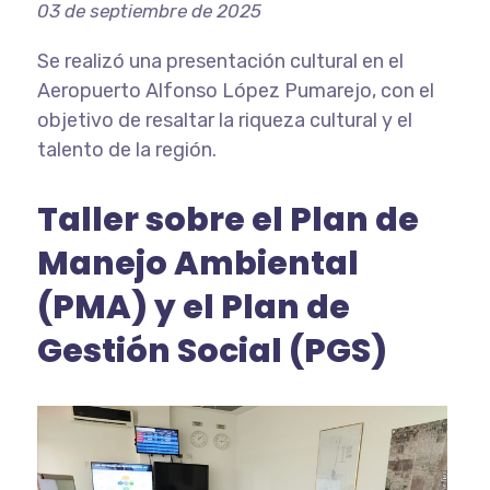
03 de septiembre de 2025
Se realizó una presentación cultural en el
Aeropuerto Alfonso López Pumarejo, con el
objetivo de resaltar la riqueza cultural y el
talento de la región.
Taller sobre el Plan de
Manejo Ambiental
(PMA) y el Plan de
Gestión Social (PGS)