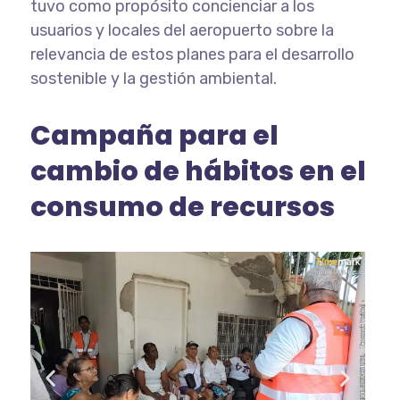
tuvo como propósito concienciar a los
usuarios y locales del aeropuerto sobre la
relevancia de estos planes para el desarrollo
sostenible y la gestión ambiental.
Campaña para el
cambio de hábitos en el
consumo de recursos