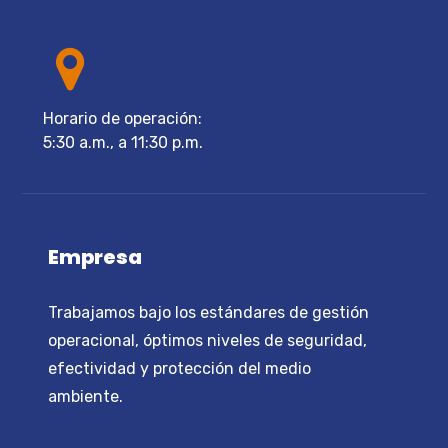
Horario de operación:
5:30 a.m., a 11:30 p.m.
Empresa
Trabajamos bajo los estándares de gestión
operacional, óptimos niveles de seguridad,
efectividad y protección del medio
ambiente.