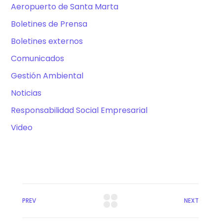
Aeropuerto de Santa Marta
Boletines de Prensa
Boletines externos
Comunicados
Gestión Ambiental
Noticias
Responsabilidad Social Empresarial
Video
PREV
NEXT