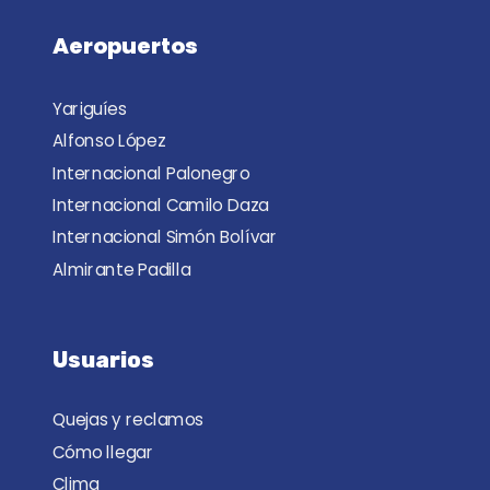
Aeropuertos
Yariguíes
Alfonso López
Internacional Palonegro
Internacional Camilo Daza
Internacional Simón Bolívar
Almirante Padilla
Usuarios
Quejas y reclamos
Cómo llegar
Clima