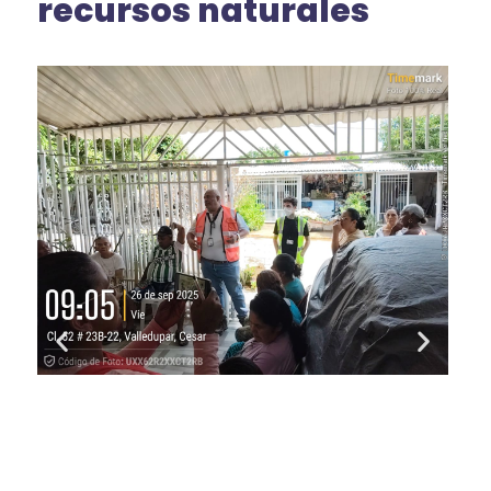
recursos naturales