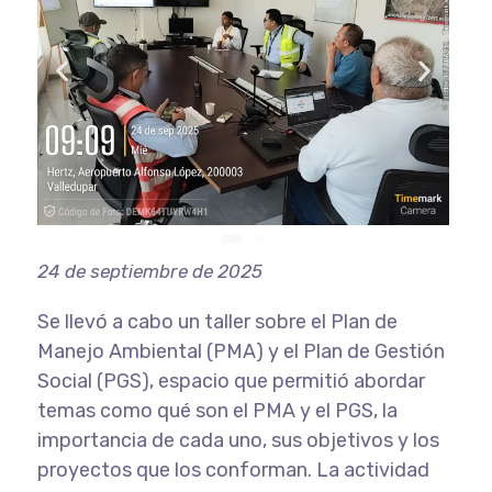
24 de septiembre de 2025
Se llevó a cabo un taller sobre el Plan de
Manejo Ambiental (PMA) y el Plan de Gestión
Social (PGS), espacio que permitió abordar
temas como qué son el PMA y el PGS, la
importancia de cada uno, sus objetivos y los
proyectos que los conforman. La actividad