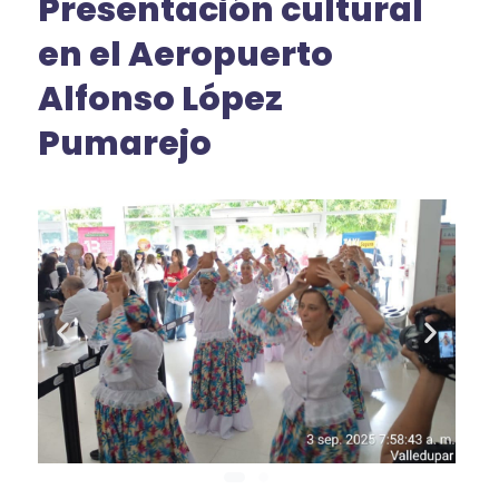
Presentación cultural
en el Aeropuerto
Alfonso López
Pumarejo