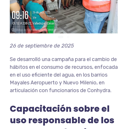
26 de septiembre de 2025
Se desarrolló una campaña para el cambio de
hábitos en el consumo de recursos, enfocada
en el uso eficiente del agua, en los barrios
Mayales Aeropuerto y Nuevo Milenio, en
articulación con funcionarios de Conhydra.
Capacitación sobre el
uso responsable de los