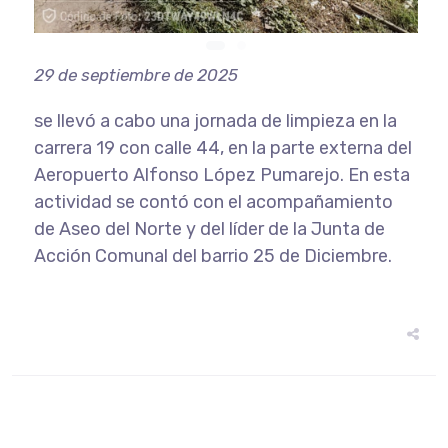
29 de septiembre de 2025
se llevó a cabo una jornada de limpieza en la
carrera 19 con calle 44, en la parte externa del
Aeropuerto Alfonso López Pumarejo. En esta
actividad se contó con el acompañamiento
de Aseo del Norte y del líder de la Junta de
Acción Comunal del barrio 25 de Diciembre.