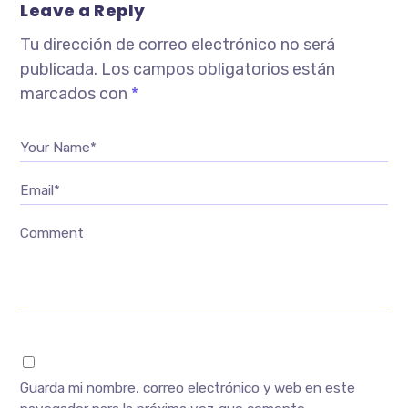
Leave a Reply
Tu dirección de correo electrónico no será
publicada.
Los campos obligatorios están
marcados con
*
Your Name*
Email*
Comment
Guarda mi nombre, correo electrónico y web en este