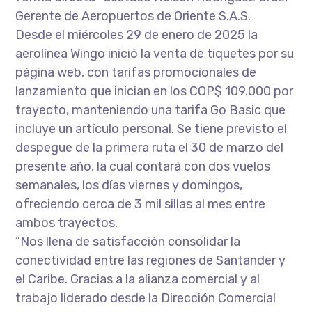
Gerente de Aeropuertos de Oriente S.A.S.
Desde el miércoles 29 de enero de 2025 la
aerolínea Wingo inició la venta de tiquetes por su
página web, con tarifas promocionales de
lanzamiento que inician en los COP$ 109.000 por
trayecto, manteniendo una tarifa Go Basic que
incluye un artículo personal. Se tiene previsto el
despegue de la primera ruta el 30 de marzo del
presente año, la cual contará con dos vuelos
semanales, los días viernes y domingos,
ofreciendo cerca de 3 mil sillas al mes entre
ambos trayectos.
“Nos llena de satisfacción consolidar la
conectividad entre las regiones de Santander y
el Caribe. Gracias a la alianza comercial y al
trabajo liderado desde la Dirección Comercial