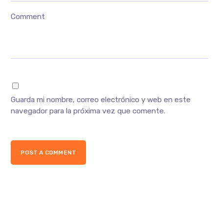
Comment
Guarda mi nombre, correo electrónico y web en este
navegador para la próxima vez que comente.
POST A COMMENT