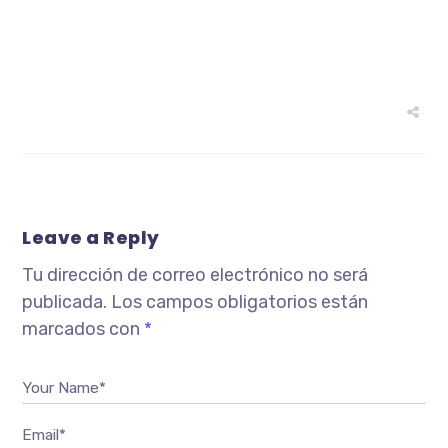
Leave a Reply
Tu dirección de correo electrónico no será
publicada.
Los campos obligatorios están
marcados con
*
Your Name*
Email*