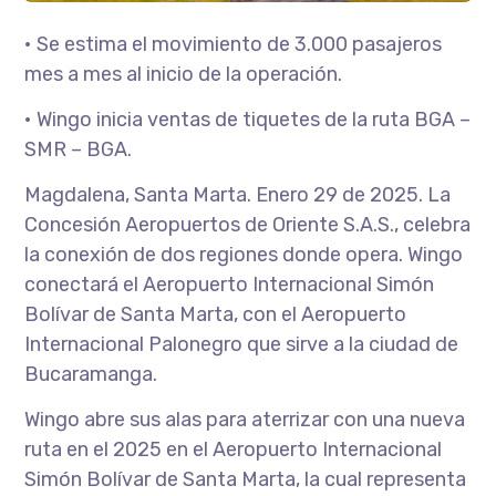
• Se estima el movimiento de 3.000 pasajeros
mes a mes al inicio de la operación.
• Wingo inicia ventas de tiquetes de la ruta BGA –
SMR – BGA.
Magdalena, Santa Marta. Enero 29 de 2025. La
Concesión Aeropuertos de Oriente S.A.S., celebra
la conexión de dos regiones donde opera. Wingo
conectará el Aeropuerto Internacional Simón
Bolívar de Santa Marta, con el Aeropuerto
Internacional Palonegro que sirve a la ciudad de
Bucaramanga.
Wingo abre sus alas para aterrizar con una nueva
ruta en el 2025 en el Aeropuerto Internacional
Simón Bolívar de Santa Marta, la cual representa