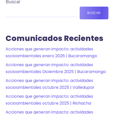
Buscar
BUSCAR
Comunicados Recientes
Acciones que generan impacto: actividades
socioambientales enero 2026 | Bucaramanga
Acciones que generan impacto: actividades
socioambientales Diciembre 2025 | Bucaramanga
Acciones que generan impacto: actividades
socioambientales octubre 2025 | Valledupar
Acciones que generan impacto: actividades
socioambientales octubre 2025 | Riohacha
Acciones que generan impacto: actividades