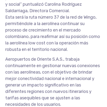
y social” puntualizó Carolina Rodríguez
Saldarriaga, Directora Comercial.
Esta será la ruta número 37 de la red de Wingo,
permitiéndole a la aerolínea continuar su
proceso de crecimiento en el mercado
colombiano, para reafirmar así su posición como
la aerolínea low cost con la operación más
robusta en el territorio nacional.
Aeropuertos de Oriente S.A.S., trabaja
continuamente en gestionar nuevas conexiones
con las aerolíneas, con el objetivo de brindar
mejor conectividad nacional e internacional y
generar un impacto significativo en las
diferentes regiones con nuevos itinerarios y
tarifas asequibles que se ajusten a las
necesidades de los usuarios.