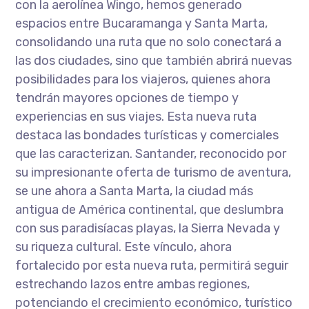
con la aerolínea Wingo, hemos generado
espacios entre Bucaramanga y Santa Marta,
consolidando una ruta que no solo conectará a
las dos ciudades, sino que también abrirá nuevas
posibilidades para los viajeros, quienes ahora
tendrán mayores opciones de tiempo y
experiencias en sus viajes. Esta nueva ruta
destaca las bondades turísticas y comerciales
que las caracterizan. Santander, reconocido por
su impresionante oferta de turismo de aventura,
se une ahora a Santa Marta, la ciudad más
antigua de América continental, que deslumbra
con sus paradisíacas playas, la Sierra Nevada y
su riqueza cultural. Este vínculo, ahora
fortalecido por esta nueva ruta, permitirá seguir
estrechando lazos entre ambas regiones,
potenciando el crecimiento económico, turístico