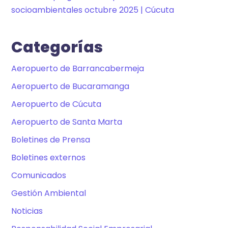
socioambientales octubre 2025 | Cúcuta
Categorías
Aeropuerto de Barrancabermeja
Aeropuerto de Bucaramanga
Aeropuerto de Cúcuta
Aeropuerto de Santa Marta
Boletines de Prensa
Boletines externos
Comunicados
Gestión Ambiental
Noticias