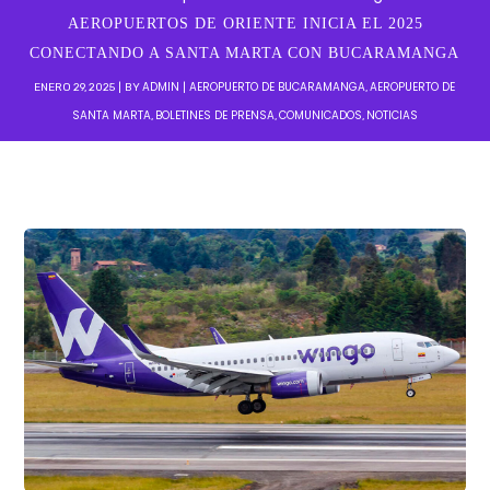
AEROPUERTOS DE ORIENTE INICIA EL 2025
CONECTANDO A SANTA MARTA CON BUCARAMANGA
ADMIN
AEROPUERTO DE BUCARAMANGA
AEROPUERTO DE
ENERO 29, 2025
BY
,
SANTA MARTA
BOLETINES DE PRENSA
COMUNICADOS
NOTICIAS
,
,
,