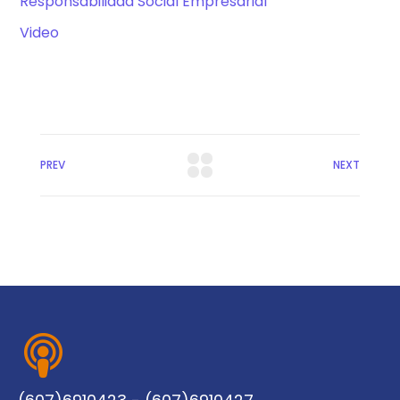
Responsabilidad Social Empresarial
Video
PREV
NEXT