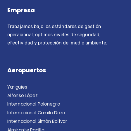
Empresa
Trabajamos bajo los estándares de gestión
operacional, óptimos niveles de seguridad,
efectividad y protección del medio ambiente.
Aeropuertos
Yariguíes
Alfonso López
Internacional Palonegro
Internacional Camilo Daza
Internacional Simón Bolívar
Almirante Padilla