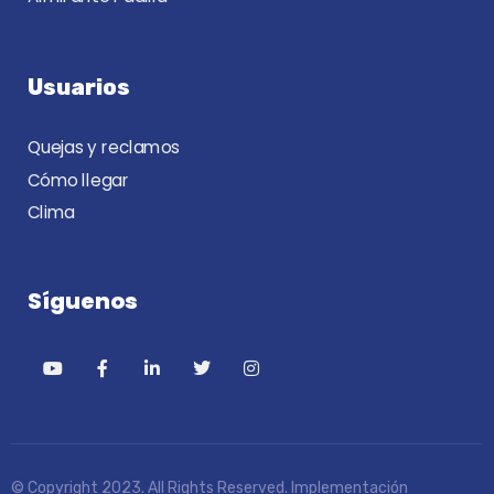
Usuarios
Quejas y reclamos
Cómo llegar
Clima
Síguenos
© Copyright 2023. All Rights Reserved. Implementación